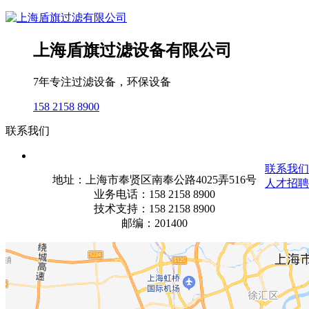
上海盾旗过滤设备有限公司
7年专注过滤设备，环保设备
158 2158 8900
联系我们
联系我们
地址：上海市奉贤区南奉公路4025弄516号
人才招聘
业务电话：158 2158 8900
技术支持：158 2158 8900
邮编：201400