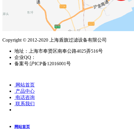
Copyright © 2012-2020 上海盾旗过滤设备有限公司
地址：上海市奉贤区南奉公路4025弄516号
企业QQ：
备案号:沪ICP备12016001号
网站首页
产品中心
电话咨询
联系我们
网站首页